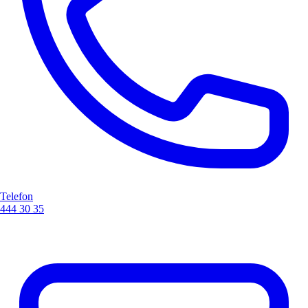
Telefon
444 30 35