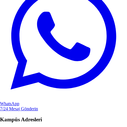
WhatsApp
7/24 Mesaj Gönderin
Kampüs Adresleri