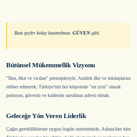
Bazı şeyler kolay kazanılmaz.
GÜVEN
gibi.
Bütünsel Mükemmellik Vizyonu
"İlim, fikir ve vicdan" prensipleriyle, Atatürk ilke ve inkılaplarını
rehber edinerek; Türkiye'nin her köşesinde "en iyisi" olarak
parlayan, güvenin ve kalitenin sarsılmaz adresi olmak.
Geleceğe Yön Veren Liderlik
Çağın gerekliliklerine uygun özgün sistemimizle, Adana'dan tüm